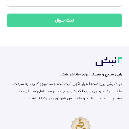
ثبت سوال
راهی سریع و مطمئن برای خانه‌دار شدن
در ۲نبش بین صدها هزار آگهی ثبت‌شده جست‌وجو کنید، به سرعت
ملک مورد نظرتون رو پیدا کنید و برای انجام معامله‌ای مطمئن، با
مشاورین املاک معتمد و متخصص شهرتون در ارتباط باشید.