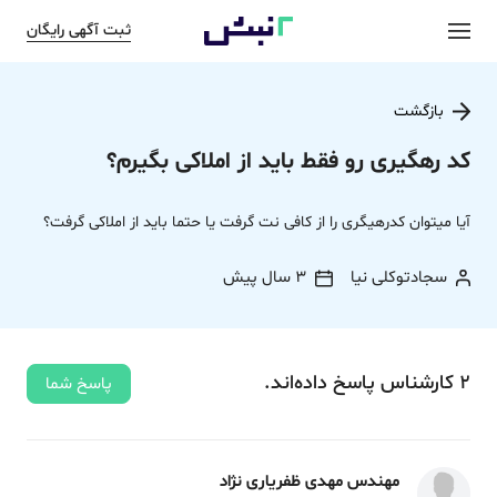
ثبت آگهی رایگان
بازگشت
کد رهگیری رو فقط باید از املاکی بگیرم؟
آیا میتوان کدرهیگری را از کافی نت گرفت یا حتما باید از املاکی گرفت؟
سجادتوکلی نیا
3 سال پیش
2
کارشناس
پاسخ
داده‌اند.
پاسخ شما
مهندس مهدی ظفریاری نژاد