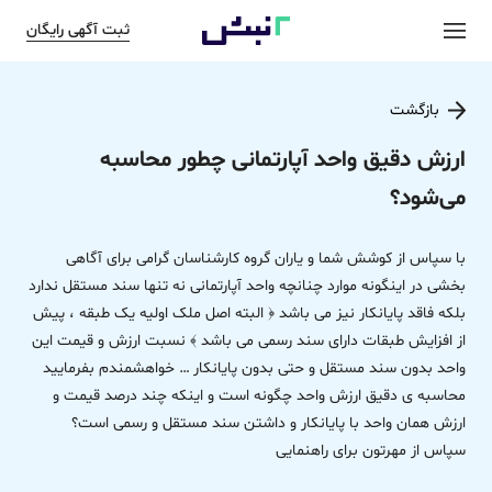
ثبت آگهی رایگان
بازگشت
ارزش دقیق واحد آپارتمانی چطور محاسبه
می‌شود؟
با سپاس از کوشش شما و یاران گروه کارشناسان گرامی برای آگاهی
بخشی در اینگونه موارد چنانچه واحد آپارتمانی نه تنها سند مستقل ندارد
بلکه فاقد پایانکار نیز می باشد ﴿ البته اصل ملک اولیه یک طبقه ، پیش
از افزایش طبقات دارای سند رسمی می باشد ﴾ نسبت ارزش و قیمت این
واحد بدون سند مستقل و حتی بدون ‌پایانکار … خواهشمندم بفرمایید
محاسبه ی دقیق ارزش واحد چگونه است و اینکه چند درصد قیمت و
ارزش همان واحد با پایانکار و داشتن سند مستقل و رسمی است؟
سپاس از مهرتون برای راهنمایی