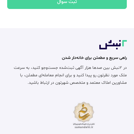
ثبت سوال
راهی سریع و مطمئن برای خانه‌دار شدن
در ۲نبش بین صدها هزار آگهی ثبت‌شده جست‌وجو کنید، به سرعت
ملک مورد نظرتون رو پیدا کنید و برای انجام معامله‌ای مطمئن، با
مشاورین املاک معتمد و متخصص شهرتون در ارتباط باشید.