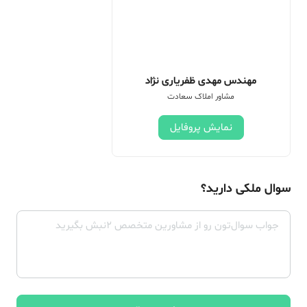
مهندس مهدی ظفریاری نژاد
مشاور املاک سعادت
نمایش پروفایل
سوال ملکی دارید؟