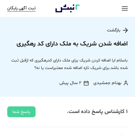
ثبت آگهی رایگان
بازگشت
اضافه شدن شریک به ملک دارای کد رهگیری
باسلام ایا اضافه کردن شریک برای ملک دارای کدرهگیری که ازقبل ثبت
شده باشد.برای شریک تازه اضافه شده معتبراست یا نه؟
بهنام جمشیدی
2 سال پیش
1
کارشناس
پاسخ
داده‌ است.
پاسخ شما