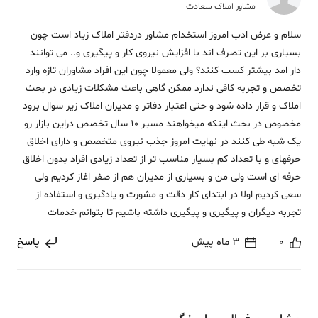
مشاور املاک سعادت
سلام و عرض ادب امروز استخدام مشاور دردفتر املاک زیاد است چون
بسیاری بر این تصرف اند با افزایش نیروی کار و پیگیری و.. می توانند
دار امد بیشتر کسب کنند؟ ولی معمولا چون این افراد مشاوران تازه وارد
تخصص و تجربه کافی ندارد ممکن گاهی باعث مشکلات زیادی در بحث
املاک و قرار داده شود و حتی اعتبار دفاتر و مدیران املاک زیر سوال برود
مخصوص در بحث اینکه میخواهند مسیر 10 سال تخصص دراین بازار رو
یک شبه طی کنند در نهایت امروز جذب نیروی متخصص و دارای اخلاق
حرفهای و با تعداد کم بسیار مناسب تر از تعداد زیادی افراد بدون اخلاق
حرفه ای است ولی من و بسیاری از مدیران هم از صفر اغاز کردیم ولی
سعی کردیم اولا در ابتدای کار دقت و مشورت و یادگیری و استفاده از
تجربه دیگران و پیگیری و پیگیری داشته باشیم تا بتوانم خدمات
0
3 ماه پیش
پاسخ