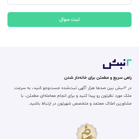
ثبت سوال
راهی سریع و مطمئن برای خانه‌دار شدن
در ۲نبش بین صدها هزار آگهی ثبت‌شده جست‌وجو کنید، به سرعت
ملک مورد نظرتون رو پیدا کنید و برای انجام معامله‌ای مطمئن، با
مشاورین املاک معتمد و متخصص شهرتون در ارتباط باشید.