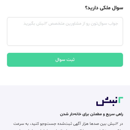
سوال ملکی دارید؟
ثبت سوال
راهی سریع و مطمئن برای خانه‌دار شدن
در ۲نبش بین صدها هزار آگهی ثبت‌شده جست‌وجو کنید، به سرعت