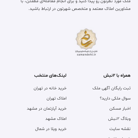
ملک مورد نظرتون رو پیدا کنید و برای انجام معامله‌ای مطمئن، با
مشاورین املاک معتمد و متخصص شهرتون در ارتباط باشید.
همراه با ۲نبش
لینک‌های منتخب
ثبت رایگان آگهی ملک
خرید خانه در تهران
سوال ملکی دارید؟
املاک تهران
اخبار مسکن
خرید آپارتمان در مشهد
وبلاگ ۲نبش
املاک مشهد
نقشه سایت
خرید ویلا در شمال