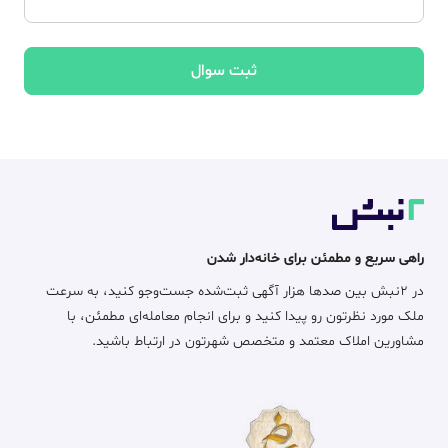
ثبت سوال
راهی سریع و مطمئن برای خانه‌دار شدن
در ۲نبش بین صدها هزار آگهی ثبت‌شده جست‌وجو کنید، به سرعت
ملک مورد نظرتون رو پیدا کنید و برای انجام معامله‌ای مطمئن، با
مشاورین املاک معتمد و متخصص شهرتون در ارتباط باشید.