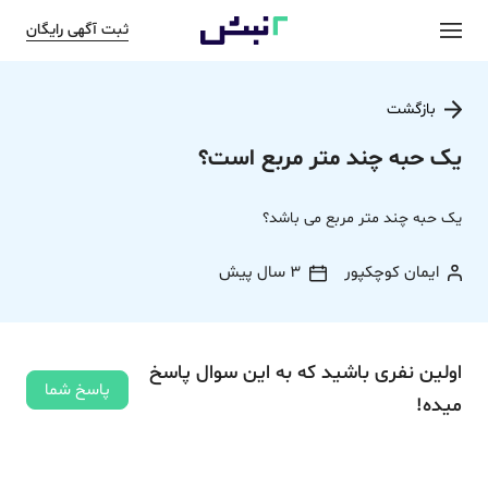
ثبت آگهی رایگان
بازگشت
یک حبه چند متر مربع است؟
یک حبه چند متر مربع می باشد؟
ایمان کوچکپور
3 سال پیش
اولین نفری باشید که به این سوال پاسخ
پاسخ شما
میده!