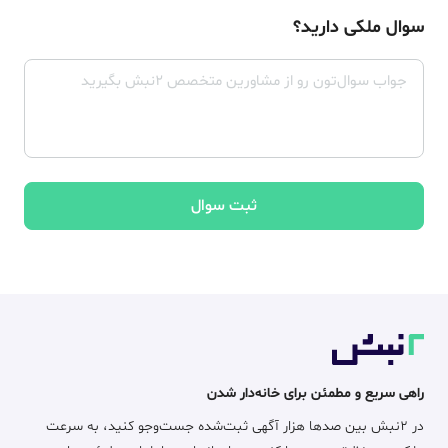
سوال ملکی دارید؟
ثبت سوال
راهی سریع و مطمئن برای خانه‌دار شدن
در ۲نبش بین صدها هزار آگهی ثبت‌شده جست‌وجو کنید، به سرعت