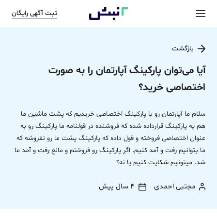
ثبت آگهی رایگان
بازگشت
آیا می‌توان پارکینگ آپارتمان را به صورت
اختصاصی خرید؟
سلام ما آپارتمان رو با پارکینگ اختصاصی خریدیم که پشت ماشین ما
هم یه پارکینگ قرارداده شده که فروشنده در قولنامه ما پارکینگ رو به
عنوان اختصاصی فروخته و قول داده که پارکینگ پشت ما رو نفروشه که
ما بتوانیم رفت و آمد کنیم. اگر پارکینگ رو فروختم و مانع رفت و آمد ما
شد. میتونیم شکایت کنیم یا نه؟
مجتبی احمدی
4 سال پیش