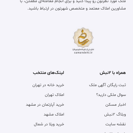
ملک مورد نظرتون رو پیدا کنید و برای انجام معامله‌ای مطمئن، با
مشاورین املاک معتمد و متخصص شهرتون در ارتباط باشید.
همراه با ۲نبش
لینک‌های منتخب
ثبت رایگان آگهی ملک
خرید خانه در تهران
سوال ملکی دارید؟
املاک تهران
اخبار مسکن
خرید آپارتمان در مشهد
وبلاگ ۲نبش
املاک مشهد
نقشه سایت
خرید ویلا در شمال