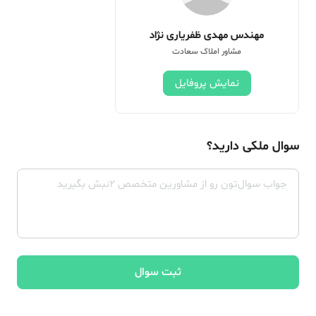
مهندس مهدی ظفریاری نژاد
مشاور املاک سعادت
نمایش پروفایل
سوال ملکی دارید؟
ثبت سوال