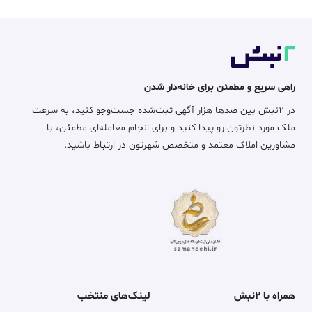
راهی سریع و مطمئن برای خانه‌دار شدن
در ۲نبش بین صدها هزار آگهی ثبت‌شده جست‌وجو کنید، به سرعت
ملک مورد نظرتون رو پیدا کنید و برای انجام معامله‌ای مطمئن، با
مشاورین املاک معتمد و متخصص شهرتون در ارتباط باشید.
همراه با ۲نبش
لینک‌های منتخب