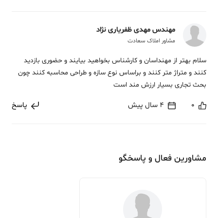
مهندس مهدی ظفریاری نژاد
مشاور املاک سعادت
سلام بهتر از مهنداسان و کارشناس بخواهید بیایند و حضوری بازدید
کنند و متراژ متر کنند و براساس نوع سازه و طراحی محاسبه کنند چون
بحث تجاری بسیار ارزش مند است
0
4 سال پیش
پاسخ
مشاورین فعال و پاسخگو