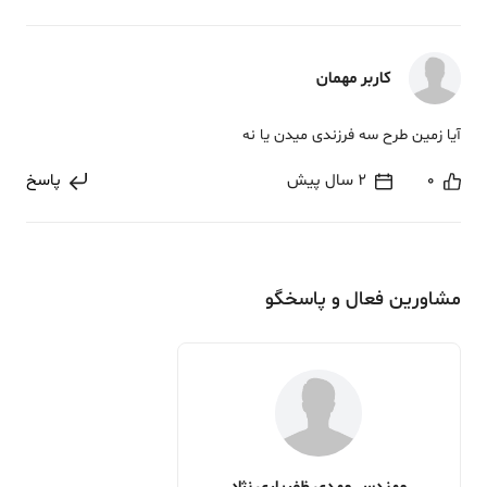
کاربر مهمان
آیا زمین طرح سه فرزندی میدن یا نه
0
2 سال پیش
پاسخ
مشاورین فعال و پاسخگو