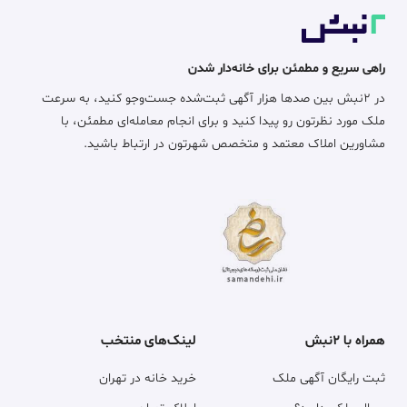
راهی سریع و مطمئن برای خانه‌دار شدن
در ۲نبش بین صدها هزار آگهی ثبت‌شده جست‌وجو کنید، به سرعت
ملک مورد نظرتون رو پیدا کنید و برای انجام معامله‌ای مطمئن، با
مشاورین املاک معتمد و متخصص شهرتون در ارتباط باشید.
همراه با ۲نبش
لینک‌های منتخب
ثبت رایگان آگهی ملک
خرید خانه در تهران