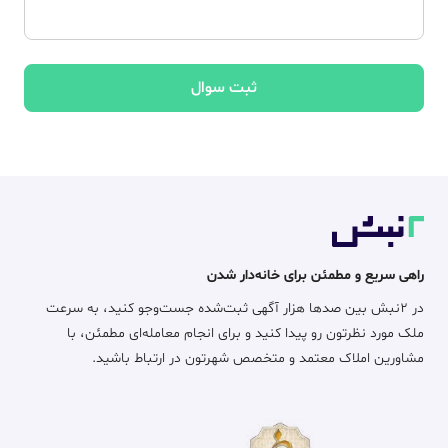
ثبت سوال
راهی سریع و مطمئن برای خانه‌دار شدن
در ۲نبش بین صدها هزار آگهی ثبت‌شده جست‌وجو کنید، به سرعت
ملک مورد نظرتون رو پیدا کنید و برای انجام معامله‌ای مطمئن، با
مشاورین املاک معتمد و متخصص شهرتون در ارتباط باشید.