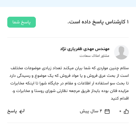
1
کارشناس
پاسخ
داده‌ است.
پاسخ شما
مهندس مهدی ظفریاری نژاد
مشاور املاک سعادت
سلام چنین مواردی که شما بیان میکند تعداد زیادی موضوعات مختلف
است از بحث عرق فروش و یا مواد فروش که یک موضوع و رسیدگی دارد
تا بحث سو استفاده ار اطلاعات و مقام در جایگاه شورا تا اینکه مخابرات
مزایده فلان بوده بایداز طریق مرجعه نظارتی شورای روستا و مخابرات و.
اقدام کنید
0
4 سال پیش
پاسخ