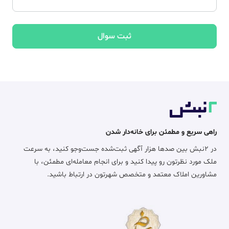
ثبت سوال
راهی سریع و مطمئن برای خانه‌دار شدن
در ۲نبش بین صدها هزار آگهی ثبت‌شده جست‌وجو کنید، به سرعت
ملک مورد نظرتون رو پیدا کنید و برای انجام معامله‌ای مطمئن، با
مشاورین املاک معتمد و متخصص شهرتون در ارتباط باشید.