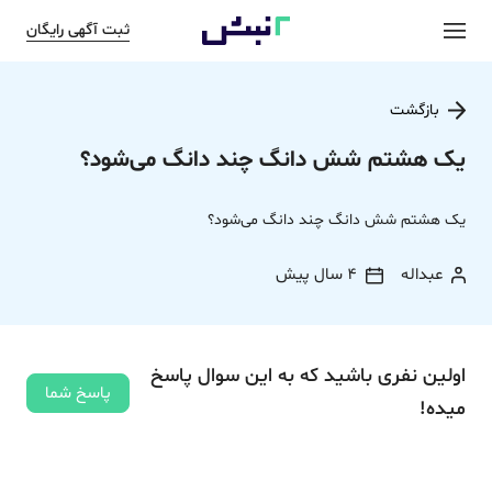
ثبت آگهی رایگان
بازگشت
یک هشتم شش دانگ چند دانگ می‌شود؟
یک هشتم شش دانگ چند دانگ می‌شود؟
عبداله
4 سال پیش
اولین نفری باشید که به این سوال پاسخ
پاسخ شما
میده!