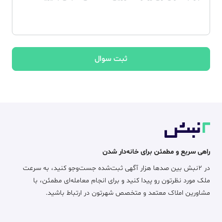
ثبت سوال
راهی سریع و مطمئن برای خانه‌دار شدن
در ۲نبش بین صدها هزار آگهی ثبت‌شده جست‌وجو کنید، به سرعت
ملک مورد نظرتون رو پیدا کنید و برای انجام معامله‌ای مطمئن، با
مشاورین املاک معتمد و متخصص شهرتون در ارتباط باشید.