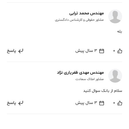
مهندس محمد ترابی
مشاور حقوقی و کارشناس دادگستری
بله
0
3 سال پیش
پاسخ
مهندس مهدی ظفریاری نژاد
مشاور املاک سعادت
سلام از بانک سوال کنید
0
3 سال پیش
پاسخ