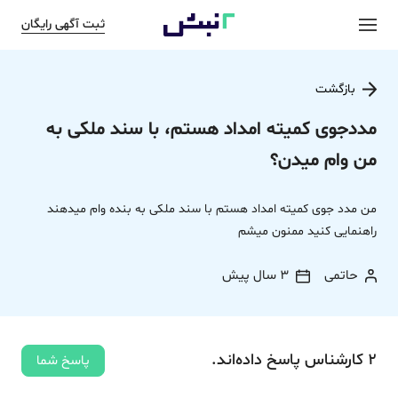
ثبت آگهی رایگان
بازگشت
مددجوی کمیته امداد هستم، با سند ملکی به
من وام میدن؟
من مدد جوی کمیته امداد هستم با سند ملکی به بنده وام میدهند
راهنمایی کنید ممنون میشم
حاتمی
3 سال پیش
2
کارشناس
پاسخ
داده‌اند.
پاسخ شما