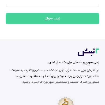
ثبت سوال
راهی سریع و مطمئن برای خانه‌دار شدن
در ۲نبش بین صدها هزار آگهی ثبت‌شده جست‌وجو کنید، به سرعت
ملک مورد نظرتون رو پیدا کنید و برای انجام معامله‌ای مطمئن، با
مشاورین املاک معتمد و متخصص شهرتون در ارتباط باشید.