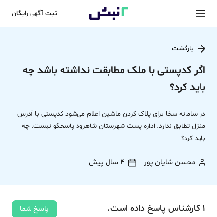
ثبت آگهی رایگان
بازگشت
اگر کدپستی با ملک مطابقت نداشته باشد چه
باید کرد؟
در سامانه سخا برای پلاک کردن ماشین اعلام می‌شود کدپستی با آدرس
منزل تطابق ندارد. اداره پست شهرستان شاهرود پاسخگو نیست. چه
باید کرد؟
محسن شایان پور
4 سال پیش
1
کارشناس
پاسخ
داده‌ است.
پاسخ شما