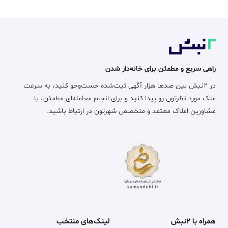
راهی سریع و مطمئن برای خانه‌دار شدن
در ۲نبش بین صدها هزار آگهی ثبت‌شده جست‌وجو کنید، به سرعت
ملک مورد نظرتون رو پیدا کنید و برای انجام معامله‌ای مطمئن، با
مشاورین املاک معتمد و متخصص شهرتون در ارتباط باشید.
همراه با ۲نبش
لینک‌های منتخب