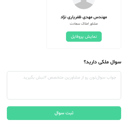
مهندس مهدی ظفریاری نژاد
مشاور املاک سعادت
نمایش پروفایل
سوال ملکی دارید؟
ثبت سوال