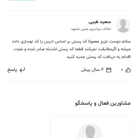
سعید طیبی
املاک سراسری مبین مشهد
سلام دوست عزیز معمولا کد پستی بر اساس ادرس یا کد نوسازی داده
میشه و اگرمطابقت نمیکند قطعا کد پستی اشتباه صادر شده و مجدد
اقدام به دریافت کد پستی جدید کنید
0
4 سال پیش
پاسخ
مشاورین فعال و پاسخگو