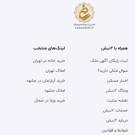
همراه با ۲نبش
لینک‌های منتخب
ثبت رایگان آگهی ملک
خرید خانه در تهران
سوال ملکی دارید؟
املاک تهران
اخبار مسکن
خرید آپارتمان در مشهد
وبلاگ ۲نبش
املاک مشهد
نقشه سایت
خرید ویلا در شمال
خدمات ۲نبش
درباره ۲نبش
ضوابط و قوانین