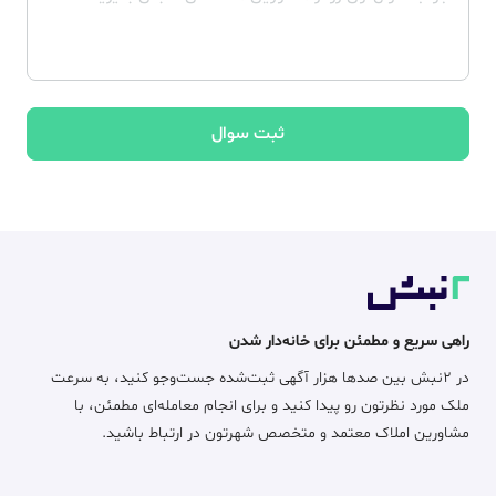
ثبت سوال
راهی سریع و مطمئن برای خانه‌دار شدن
در ۲نبش بین صدها هزار آگهی ثبت‌شده جست‌وجو کنید، به سرعت
ملک مورد نظرتون رو پیدا کنید و برای انجام معامله‌ای مطمئن، با
مشاورین املاک معتمد و متخصص شهرتون در ارتباط باشید.