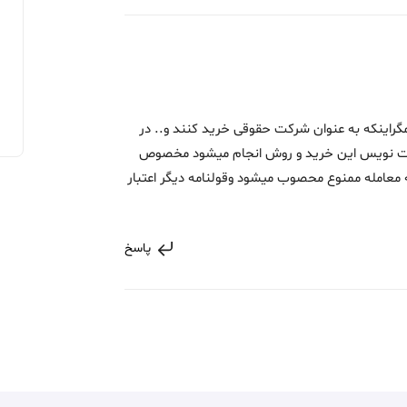
گراینکه به عنوان شرکت حقوقی خرید کنند و.. در
دست نویس این خرید و روش انجام میشود مخصوص
ه معامله ممنوع محصوب میشود وقولنامه دیگر اعتبار
پاسخ