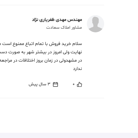
مهندس مهدی ظفریاری نژاد
مشاور املاک سعادت
سلام خرید فروش با تمام اتباع ممنوع است م
نهایت ولی امروز در بیشتر شهر به صورت 
در مشهدولی در زمان بروز اختلافات در مراجع
ندارد
0
3 سال پیش