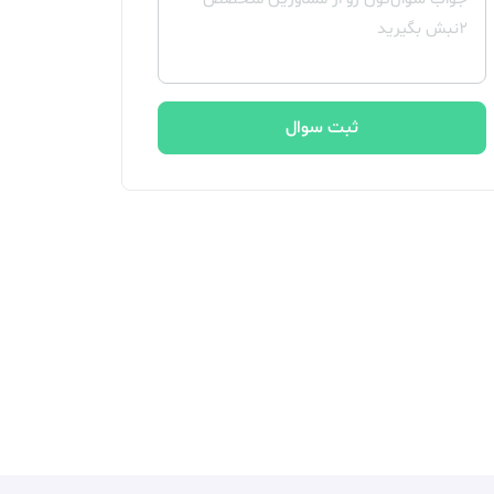
ثبت سوال