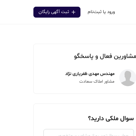
ورود یا ثبت‌نام
ثبت آگهی رایگان
شاورین فعال و پاسخگو
مهندس مهدی ظفریاری نژاد
مشاور املاک سعادت
سوال ملکی دارید؟