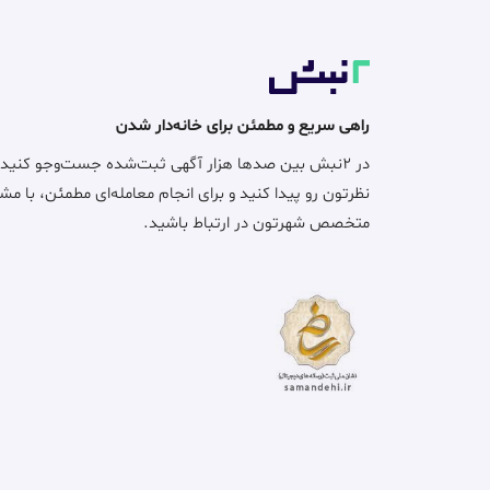
راهی سریع و مطمئن برای خانه‌دار شدن
در ۲نبش بین صدها هزار آگهی ثبت‌شده جست‌وجو کنید
نظرتون رو پیدا کنید و برای انجام معامله‌ای مطمئن، با مش
متخصص شهرتون در ارتباط باشید.