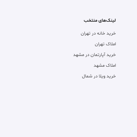
لینک‌های منتخب
خرید خانه در تهران
املاک تهران
خرید آپارتمان در مشهد
املاک مشهد
خرید ویلا در شمال