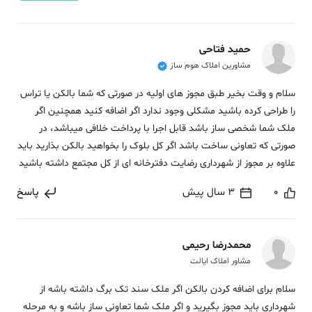
حمید فتاحی
مشاورین املاک هوم ساز
سلام و وقت بخیر طبق مجوز های اولیه در صورتی که شما بالکن یا تراس
را طراحی کرده باشید مشکلی وجود ندارد اگر اضافه کنید همچنین اگر
ملک شما شخصی ساز باشد قابل اجرا با پرداخت خلافی میباشد، در
صورتی که تعاونی ساخت باشد اگر کل بلوک را بخواهید بالکن بذارید باید
علاوه بر مجوز از شهرداری رضایت دفترخانه ای از کل مجتمع داشته باشید
0
3 سال پیش
پاسخ
محمدرضا رحیمی
مشاور املاک ایالت
سلام برای اضافه کردن بالکن اگر ملک سند تک برگ داشته باشه از
شهرداری باید مجوز بگیرید و اگر ملک شما تعاونی ساز باشه و به مرحله