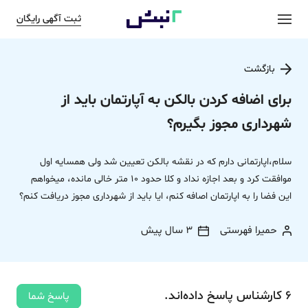
ثبت آگهی رایگان
بازگشت
برای اضافه کردن بالکن به آپارتمان باید از
شهرداری مجوز بگیرم؟
سلام،اپارتمانی دارم که در نقشه بالکن تعیین شد ولی همسایه اول
موافقت کرد و بعد اجازه نداد و کلا حدود 10 متر خالی مانده، میخواهم
این فضا را به اپارتمان اصافه کنم، ایا باید از شهرداری مجوز دریافت کنم؟
حمیرا فهرستی
3 سال پیش
6
کارشناس
پاسخ
داده‌اند.
پاسخ شما