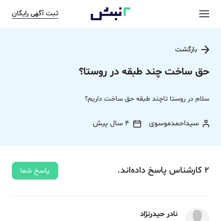
ثبت آگهی رایگان
بازگشت
حق ساخت چند طبقه در روستا؟
سلام در روستا تاچند طبقه حق ساخت داریم؟
سیداحمدموسوی
4 سال پیش
2
کارشناس
پاسخ
داده‌اند.
پاسخ شما
نادر حیدرنژاد