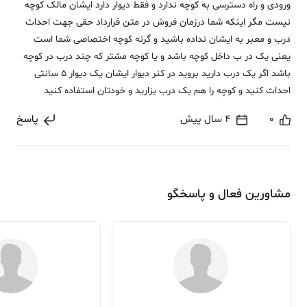
ورودی و راه دسترسی به کوچه ندارد و فقط دیوار دارد ایشان مالک کوچه
نیست مگر اینکه شما درزمان فروش در متن قرارداد حقی جهت احداث
درب و معبر به ایشان نداده باشید و گرنه کوچه اختصاصی شما است
یعنی یک در ب داخل کوچه باشد و یا کوچه مشتر که چند درب در کوچه
باشد اگر یک درب دارید بروید در کنر دیوار ایشان یک دیوار 5 سانتی
احداث کنید و کوچه را هم یک درب یزارید و خودتان استفاده کنید
0
4 سال پیش
پاسخ
مشاورین فعال و پاسخگو