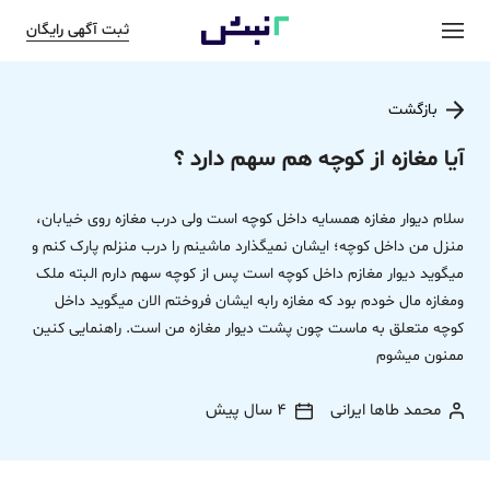
ثبت آگهی رایگان
بازگشت
آیا مغازه از کوچه هم سهم دارد ؟
سلام دیوار مغازه همسایه داخل کوچه است ولی درب مغازه روی خیابان،
منزل من داخل کوچه؛ ایشان نمیگذارد ماشینم را درب منزلم پارک کنم و
میگوید دیوار مغازم داخل کوچه است پس از کوچه سهم دارم البته ملک
ومغازه مال خودم بود که مغازه رابه ایشان فروختم الان میگوید داخل
کوچه متعلق به ماست چون پشت دیوار مغازه من است. راهنمایی کنین
ممنون میشوم
محمد طاها ایرانی
4 سال پیش