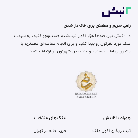
راهی سریع و مطمئن برای خانه‌دار شدن
در ۲نبش بین صدها هزار آگهی ثبت‌شده جست‌وجو کنید، به سرعت
ملک مورد نظرتون رو پیدا کنید و برای انجام معامله‌ای مطمئن، با
مشاورین املاک معتمد و متخصص شهرتون در ارتباط باشید.
همراه با ۲نبش
لینک‌های منتخب
ثبت رایگان آگهی ملک
خرید خانه در تهران