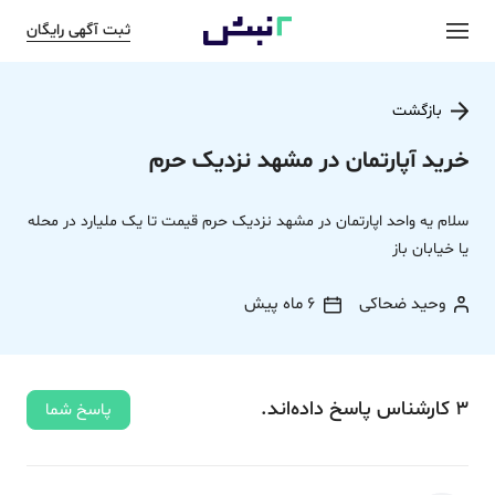
ثبت آگهی رایگان
بازگشت
خرید آپارتمان در مشهد نزدیک حرم
سلام یه واحد اپارتمان در مشهد نزدیک حرم قیمت تا یک ملیارد در محله
یا خیابان باز
وحید ضحاکی
6 ماه پیش
3
کارشناس
پاسخ
داده‌اند.
پاسخ شما