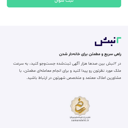
ثبت سوال
راهی سریع و مطمئن برای خانه‌دار شدن
در ۲نبش بین صدها هزار آگهی ثبت‌شده جست‌وجو کنید، به سرعت
ملک مورد نظرتون رو پیدا کنید و برای انجام معامله‌ای مطمئن، با
مشاورین املاک معتمد و متخصص شهرتون در ارتباط باشید.