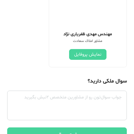
مهندس مهدی ظفریاری نژاد
مشاور املاک سعادت
نمایش پروفایل
سوال ملکی دارید؟