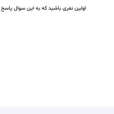
اولین نفری باشید که به این سوال پاسخ 