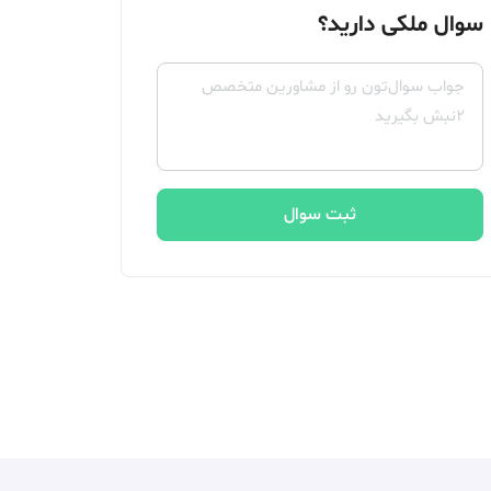
سوال ملکی دارید؟
ثبت سوال