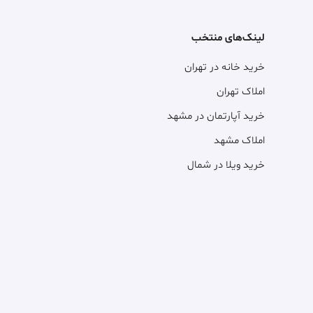
لینک‌های منتخب
خرید خانه در تهران
املاک تهران
خرید آپارتمان در مشهد
املاک مشهد
خرید ویلا در شمال