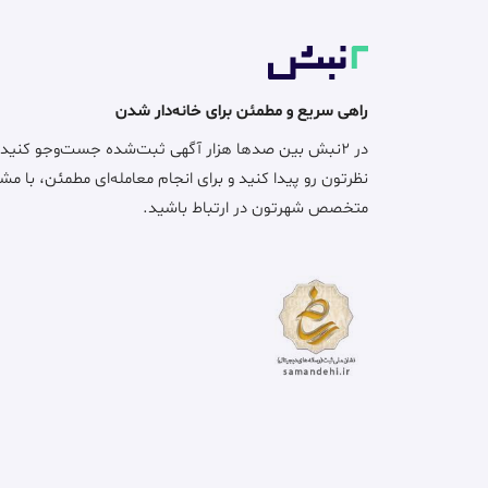
راهی سریع و مطمئن برای خانه‌دار شدن
در ۲نبش بین صدها هزار آگهی ثبت‌شده جست‌وجو کنید
نظرتون رو پیدا کنید و برای انجام معامله‌ای مطمئن، با مش
متخصص شهرتون در ارتباط باشید.