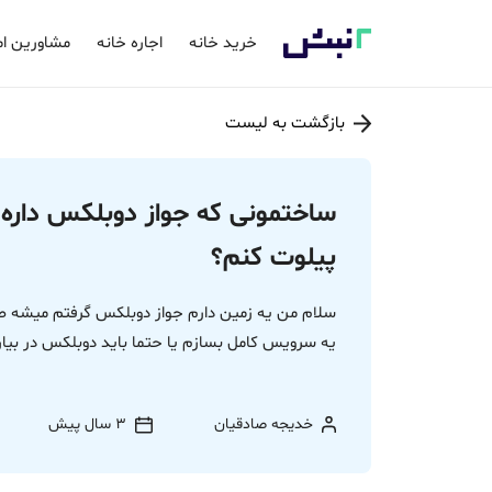
خرید خانه
اجاره خانه
مشاورین ام
بازگشت به لیست
ساختمونی که جواز دوبلکس داره 
پیلوت کنم؟
سلام من یه زمین دارم جواز دوبلکس گرفتم میشه طب
یه سرویس کامل بسازم یا حتما باید دوبلکس در بیار
خدیجه صادقیان
3 سال پیش