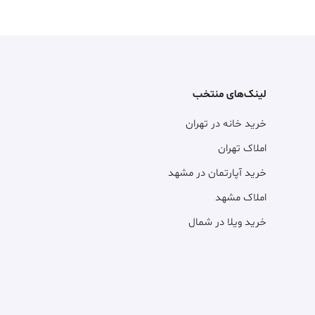
لینک‌های منتخب
خرید خانه در تهران
املاک تهران
خرید آپارتمان در مشهد
املاک مشهد
خرید ویلا در شمال