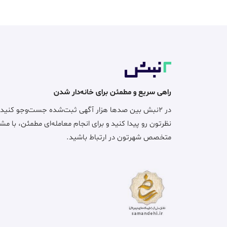
راهی سریع و مطمئن برای خانه‌دار شدن
در ۲نبش بین صدها هزار آگهی ثبت‌شده جست‌وجو کنید
نظرتون رو پیدا کنید و برای انجام معامله‌ای مطمئن، با مش
متخصص شهرتون در ارتباط باشید.