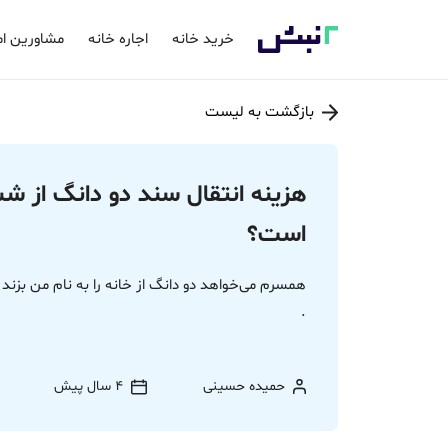
خرید خانه
اجاره خانه
مشاورین ام
بازگشت به لیست
هزینه انتقال سند دو دانگ از 
است؟
همسرم می‌خواهد دو دانگ از خانه را به نام من بزن
.
حمیده حسینی
4 سال پیش