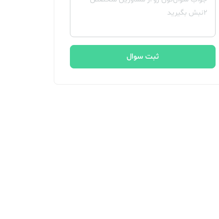
ثبت سوال