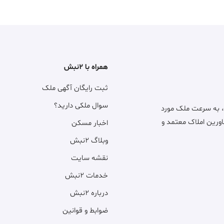
همراه با ۲نبش
ثبت رایگان آگهی ملک
سوال ملکی دارید؟
، به سرعت ملک مورد
اورین املاک معتمد و
اخبار مسکن
وبلاگ ۲نبش
نقشه سایت
خدمات ۲نبش
درباره ۲نبش
ضوابط و قوانین