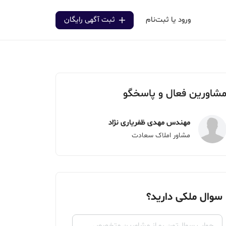
ورود یا ثبت‌نام
ثبت آگهی رایگان
شاورین فعال و پاسخگو
مهندس مهدی ظفریاری نژاد
مشاور املاک سعادت
سوال ملکی دارید؟