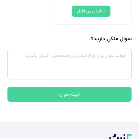
نمایش پروفایل
سوال ملکی دارید؟
ثبت سوال