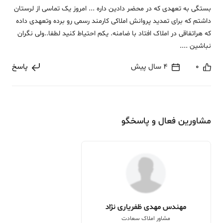
بستگی به تعهدی که در محضر دادین داره ... امروز یک تماسی از لرستان
داشتم که برای تمدید پروانش املاکی کارمند رسمی رو برده وتعهدی داده
که هراتفاقی در املاک افتاد با ضامنه. یکم احتیاط کنید لطفا..ولی نگران
نباشین ....
0
4 سال پیش
پاسخ
مشاورین فعال و پاسخگو
مهندس مهدی ظفریاری نژاد
مشاور املاک سعادت