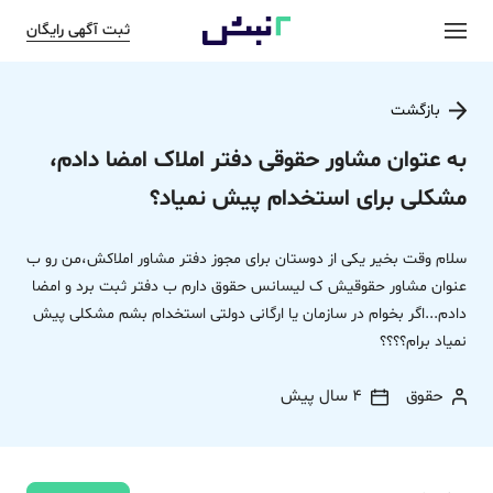
ثبت آگهی رایگان
بازگشت
به عتوان مشاور حقوقی دفتر املاک امضا دادم،
مشکلی برای استخدام پیش نمیاد؟
سلام وقت بخیر یکی از دوستان برای مجوز دفتر مشاور املاکش،من رو ب
عنوان مشاور حقوقیش ک لیسانس حقوق دارم ب دفتر ثبت برد و امضا
دادم...اگر بخوام در سازمان یا ارگانی دولتی استخدام بشم مشکلی پیش
نمیاد برام؟؟؟؟
حقوق
4 سال پیش