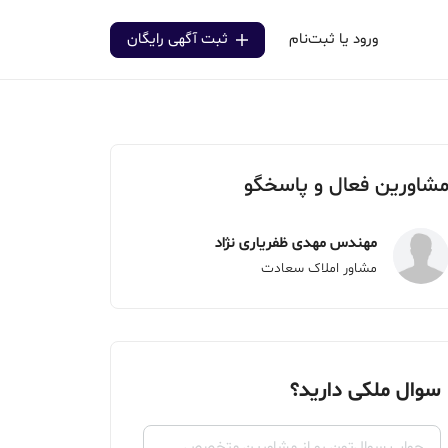
ورود یا ثبت‌نام
ثبت آگهی رایگان
شاورین فعال و پاسخگو
مهندس مهدی ظفریاری نژاد
مشاور املاک سعادت
سوال ملکی دارید؟