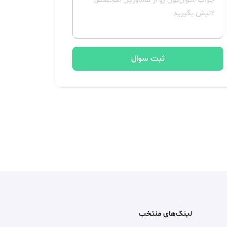
ثبت سوال
لینک‌های منتخب