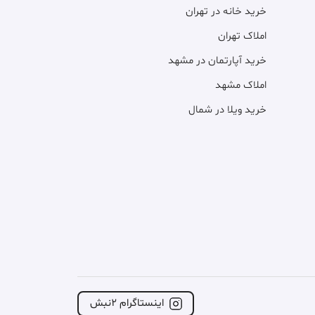
خرید خانه در تهران
املاک تهران
خرید آپارتمان در مشهد
املاک مشهد
خرید ویلا در شمال
اینستاگرام ۲نبش