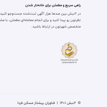
راهی سریع و مطمئن برای خانه‌دار شدن
در ۲نبش بین صدها هزار آگهی ثبت‌شده جست‌وجو کنید
نظرتون رو پیدا کنید و برای انجام معامله‌ای مطمئن، با مش
متخصص شهرتون در ارتباط باشید.
©
2نبش 1401
|
فناوران پیشتاز مسکن فردا