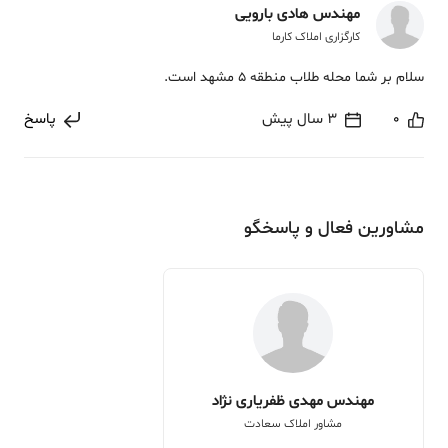
مهندس هادی بارویی
کارگزاری املاک کارما
سلام بر شما محله طلاب منطقه 5 مشهد است.
0
3 سال پیش
پاسخ
مشاورین فعال و پاسخگو
مهندس مهدی ظفریاری نژاد
مشاور املاک سعادت