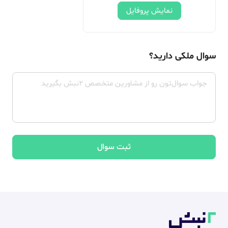
نمایش پروفایل
سوال ملکی دارید؟
ثبت سوال