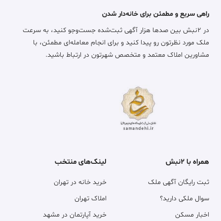
راهی سریع و مطمئن برای خانه‌دار شدن
در ۲نبش بین صدها هزار آگهی ثبت‌شده جست‌وجو کنید، به سرعت
ملک مورد نظرتون رو پیدا کنید و برای انجام معامله‌ای مطمئن، با
مشاورین املاک معتمد و متخصص شهرتون در ارتباط باشید.
همراه با ۲نبش
لینک‌های منتخب
ثبت رایگان آگهی ملک
خرید خانه در تهران
سوال ملکی دارید؟
املاک تهران
اخبار مسکن
خرید آپارتمان در مشهد