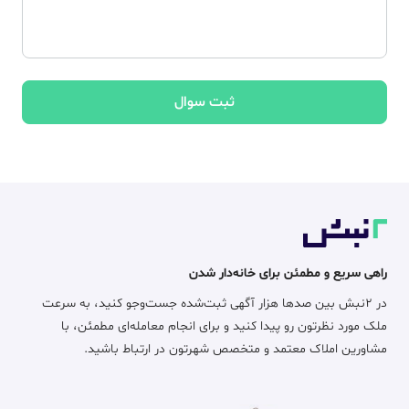
ثبت سوال
راهی سریع و مطمئن برای خانه‌دار شدن
در ۲نبش بین صدها هزار آگهی ثبت‌شده جست‌وجو کنید، به سرعت
ملک مورد نظرتون رو پیدا کنید و برای انجام معامله‌ای مطمئن، با
مشاورین املاک معتمد و متخصص شهرتون در ارتباط باشید.