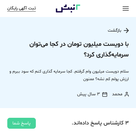
ثبت آگهی رایگان
بازگشت
با دویست میلیون تومان در کجا می‌توان
سرمایه‌گذاری کرد؟
سلام دویست میلیون وام گرفتم. کجا سرمایه گذاری کنم که سود ببرم و
ارزش پولم کم نشه؟ ممنون
محمد
3 سال پیش
3
کارشناس
پاسخ
داده‌اند.
پاسخ شما