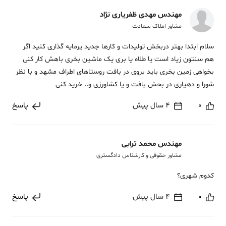
مهندس مهدی ظفریاری نژاد
مشاور املاک سعادت
سلام ابتدا بهتر دربخش تولیدات و کارها جدید یرمایه گذاری کنید اگر
هم سنتون زیاد است یا طلاه یا بری یک ماشین بخری باهش کار کنی
بخواهی زمین بخری باید بروی در بافت روستاهای اطراف مشهد و با نظر
شورا و دهیاری در بحش بافت و یا کشاورزی و.. خرید کنی
0
4 سال پیش
پاسخ
مهندس محمد ترابی
مشاور حقوقی و کارشناس دادگستری
کدوم شهری؟
0
4 سال پیش
پاسخ