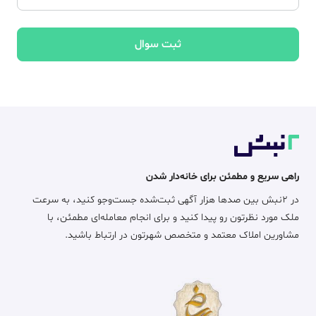
ثبت سوال
راهی سریع و مطمئن برای خانه‌دار شدن
در ۲نبش بین صدها هزار آگهی ثبت‌شده جست‌وجو کنید، به سرعت
ملک مورد نظرتون رو پیدا کنید و برای انجام معامله‌ای مطمئن، با
مشاورین املاک معتمد و متخصص شهرتون در ارتباط باشید.