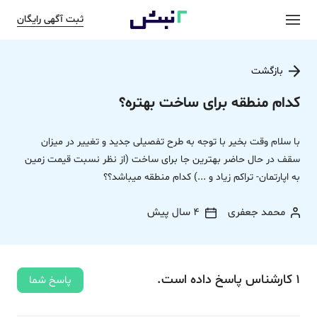
ثبت آگهی رایگان
بازگشت
کدام منطقه برای ساخت بهتره؟
با سلام وقت بخیر با توجه به طرح تفصیلی جدید و تغییر در میزان
سقف در حال حاضر بهترین جا برای ساخت (از نظر نسبت قیمت زمین
به اپارتمان- تراکم زیاد و ...) کدام منطقه میباشد؟؟
محمد جعفری
4 سال پیش
1
کارشناس
پاسخ
داده‌ است.
پاسخ شما