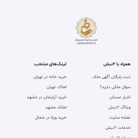
همراه با ۲نبش
لینک‌های منتخب
ثبت رایگان آگهی ملک
خرید خانه در تهران
سوال ملکی دارید؟
املاک تهران
اخبار مسکن
خرید آپارتمان در مشهد
وبلاگ ۲نبش
املاک مشهد
نقشه سایت
خرید ویلا در شمال
خدمات ۲نبش
درباره ۲نبش