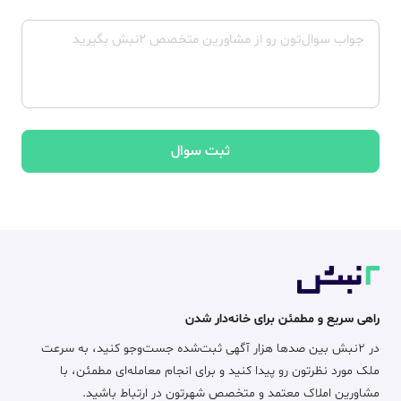
ثبت سوال
راهی سریع و مطمئن برای خانه‌دار شدن
در ۲نبش بین صدها هزار آگهی ثبت‌شده جست‌وجو کنید، به سرعت
ملک مورد نظرتون رو پیدا کنید و برای انجام معامله‌ای مطمئن، با
مشاورین املاک معتمد و متخصص شهرتون در ارتباط باشید.