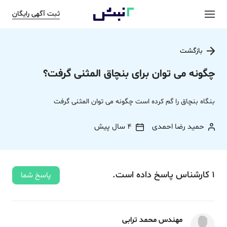
ثبت آگهی رایگان
بازگشت
چگونه می توان برای بنچاق المثنی گرفت؟
بنگاه بنچاق را گم کرده است چگونه می توان المثنی گرفت
حمید رضا احمدی
4 سال پیش
1
کارشناس
پاسخ
داده‌ است.
پاسخ شما
مهندس محمد ترابی