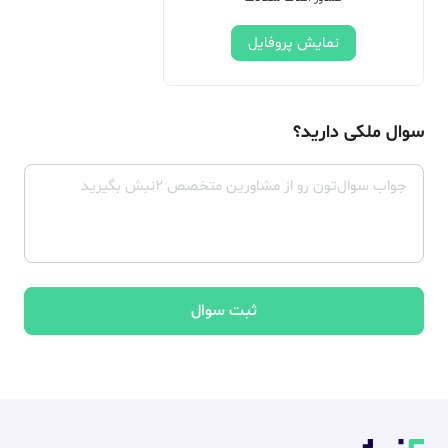
نمایش پروفایل
سوال ملکی دارید؟
ثبت سوال