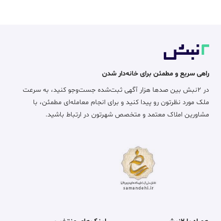
راهی سریع و مطمئن برای خانه‌دار شدن
در ۲نبش بین صدها هزار آگهی ثبت‌شده جست‌وجو کنید، به سرعت
ملک مورد نظرتون رو پیدا کنید و برای انجام معامله‌ای مطمئن، با
مشاورین املاک معتمد و متخصص شهرتون در ارتباط باشید.