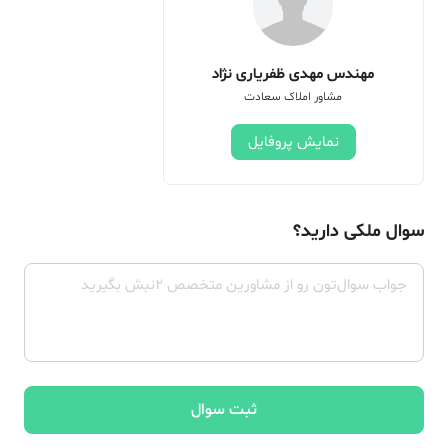
مهندس مهدی ظفریاری نژاد
مشاور املاک سعادت
نمایش پروفایل
سوال ملکی دارید؟
ثبت سوال