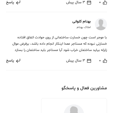
0
3 سال پیش
پاسخ
بهنام کلوانی
املاک بهنام
با موجر است چون خسارت ساختمانی از روی حوادث اتفاق افتاده
خسارتی نبوده که مستاجر عمدا اینکار انجام داده باشد، برفرض موال
زلزله بیاید ساختمان خراب شود آیا مستاجر باید ساختمان را بسازد
0
3 سال پیش
پاسخ
مشاورین فعال و پاسخگو