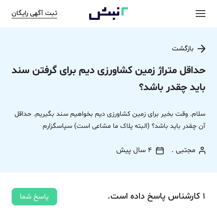
ثبت آگهی رایگان
بازگشت
حداقل متراژ زمین کشاورزی دیم برای گرفتن سند
باید چقدر باشد؟
سلام. وقت بخیر برای زمین کشاورزی دیم بخواهیم سند بگیریم. حداقل
آن چقدر باید باشد؟ (البته پلاک ما مشاعی است) سپاسگزارم
مجتبی .
4 سال پیش
1
کارشناس
پاسخ
داده‌ است.
پاسخ شما