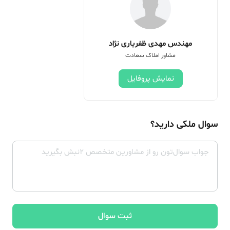
مهندس مهدی ظفریاری نژاد
مشاور املاک سعادت
نمایش پروفایل
سوال ملکی دارید؟
ثبت سوال