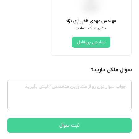
مهندس مهدی ظفریاری نژاد
مشاور املاک سعادت
نمایش پروفایل
سوال ملکی دارید؟
ثبت سوال