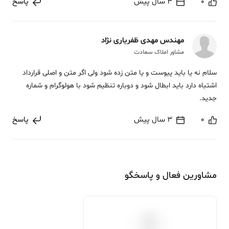
0
3 سال پیش
پاسخ
مهندس مهدی ظفریاری نژاد
مشاور املاک سعادت
سلام نه یا باید پیوست و یا متن زده شود ولی اگر متن و اصلی قرارداد
اشتباه دارد باید ابطال شود و دوباره تنظیم شود با هولوگرام و شماره
جدید.
0
3 سال پیش
پاسخ
مشاورین فعال و پاسخگو