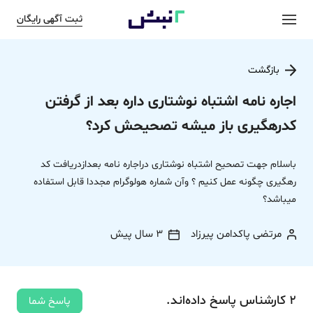
ثبت آگهی رایگان
بازگشت
اجاره نامه اشتباه نوشتاری داره بعد از گرفتن
کدرهگیری باز میشه تصحیحش کرد؟
باسلام جهت تصحیح اشتباه نوشتاری دراجاره نامه بعدازدریافت کد
رهگیری چگونه عمل کنیم ؟ وآن شماره هولوگرام مجددا قابل استفاده
میباشد؟
مرتضی پاکدامن پیرزاد
3 سال پیش
2
کارشناس
پاسخ
داده‌اند.
پاسخ شما