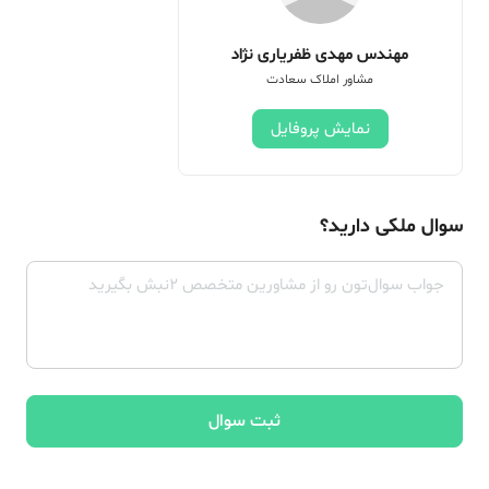
مهندس مهدی ظفریاری نژاد
مشاور املاک سعادت
نمایش پروفایل
سوال ملکی دارید؟
ثبت سوال