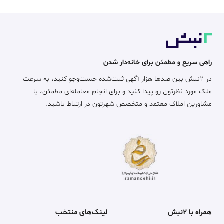
راهی سریع و مطمئن برای خانه‌دار شدن
در ۲نبش بین صدها هزار آگهی ثبت‌شده جست‌وجو کنید، به سرعت
ملک مورد نظرتون رو پیدا کنید و برای انجام معامله‌ای مطمئن، با
مشاورین املاک معتمد و متخصص شهرتون در ارتباط باشید.
همراه با ۲نبش
لینک‌های منتخب