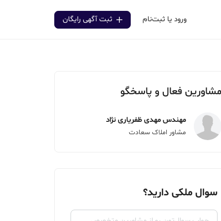
ورود یا ثبت‌نام
ثبت آگهی رایگان
شاورین فعال و پاسخگو
مهندس مهدی ظفریاری نژاد
مشاور املاک سعادت
سوال ملکی دارید؟