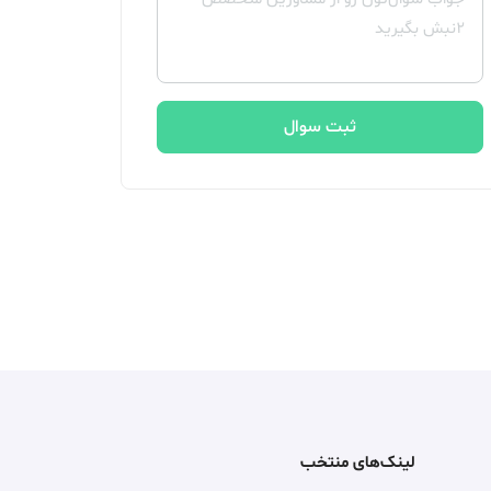
ثبت سوال
لینک‌های منتخب