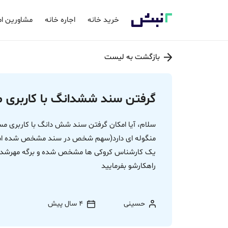
خرید خانه
اجاره خانه
مشاورین ام
بازگشت به لیست
گرفتن سند ششدانگ با کاربری م
سلام، آیا امکان گرفتن سند شش دانگ با کاربری مس
منگوله ای دارد(سهم شخص در سند مشخص شده اما 
یک کارشناس کروکی ها مشخص شده و برگه مهرشده ک
راهکارشو بفرمایید
حسینی
4 سال پیش