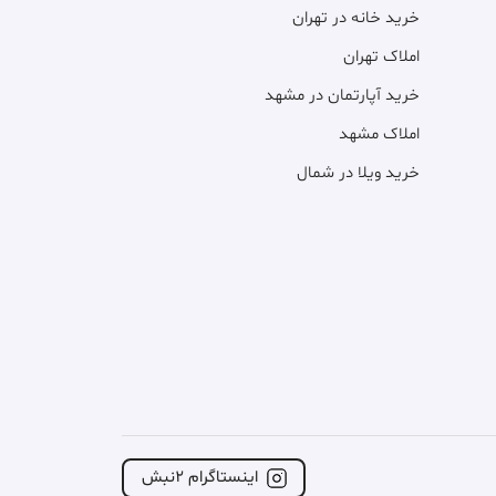
خرید خانه در تهران
املاک تهران
خرید آپارتمان در مشهد
املاک مشهد
خرید ویلا در شمال
اینستاگرام ۲نبش