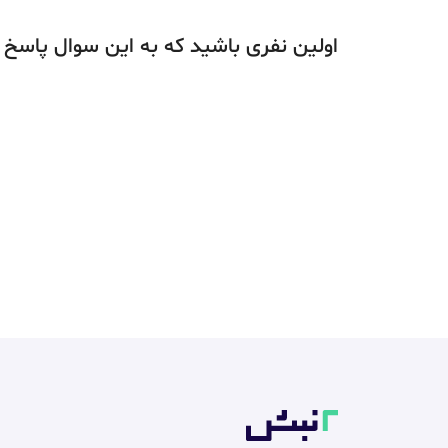
اولین نفری باشید که به این سوال پاسخ 