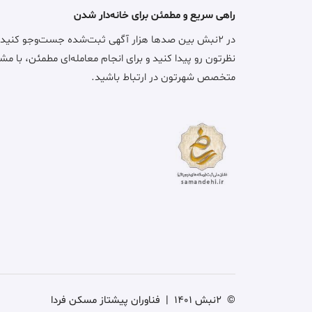
راهی سریع و مطمئن برای خانه‌دار شدن
در ۲نبش بین صدها هزار آگهی ثبت‌شده جست‌وجو کنید
نظرتون رو پیدا کنید و برای انجام معامله‌ای مطمئن، با مش
متخصص شهرتون در ارتباط باشید.
©
2نبش 1401
|
فناوران پیشتاز مسکن فردا