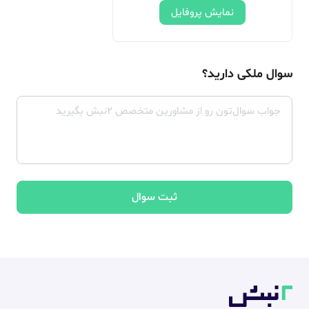
نمایش پروفایل
سوال ملکی دارید؟
ثبت سوال