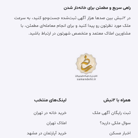
راهی سریع و مطمئن برای خانه‌دار شدن
در ۲نبش بین صدها هزار آگهی ثبت‌شده جست‌وجو کنید، به سرعت
ملک مورد نظرتون رو پیدا کنید و برای انجام معامله‌ای مطمئن، با
مشاورین املاک معتمد و متخصص شهرتون در ارتباط باشید.
همراه با ۲نبش
لینک‌های منتخب
ثبت رایگان آگهی ملک
خرید خانه در تهران
سوال ملکی دارید؟
املاک تهران
اخبار مسکن
خرید آپارتمان در مشهد