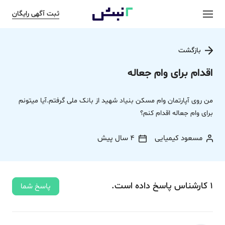
ثبت آگهی رایگان
بازگشت
اقدام برای وام جعاله
من روی آپارتمان وام مسکن بنیاد شهید از بانک ملی گرفتم.آیا میتونم
برای وام جعاله اقدام کنم؟
مسعود کیمیایی
4 سال پیش
1
کارشناس
پاسخ
داده‌ است.
پاسخ شما