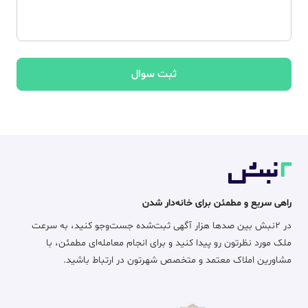
ثبت سوال
راهی سریع و مطمئن برای خانه‌دار شدن
در ۲نبش بین صدها هزار آگهی ثبت‌شده جست‌وجو کنید، به سرعت
ملک مورد نظرتون رو پیدا کنید و برای انجام معامله‌ای مطمئن، با
مشاورین املاک معتمد و متخصص شهرتون در ارتباط باشید.