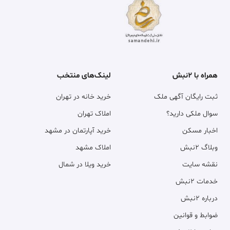
همراه با ۲نبش
لینک‌های منتخب
ثبت رایگان آگهی ملک
خرید خانه در تهران
سوال ملکی دارید؟
املاک تهران
اخبار مسکن
خرید آپارتمان در مشهد
وبلاگ ۲نبش
املاک مشهد
نقشه سایت
خرید ویلا در شمال
خدمات ۲نبش
درباره ۲نبش
ضوابط و قوانین