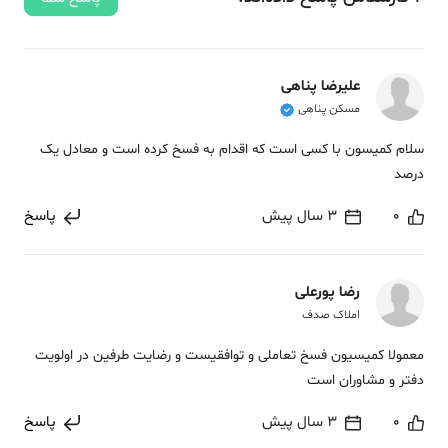
علیرضا پناهی
مسکن پناهی
سلام کمیسون با کسی است که اقدام به فسخ کرده است و معادل یک
درصد
0
3 سال پیش
پاسخ
رضا پورعلی
املاک صدف
معمولا کمیسیون فسخ تعاملی و توافقیست و رضایت طرفین در اولویت
دفتر و مشاوران است
0
3 سال پیش
پاسخ