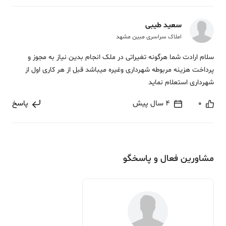
سعید طیبی
املاک سراسری مبین مشهد
سلام ارادت شما هرگونه تغیراتی در ملک انجام بدین نیاز به مجوز و
پرداخت هزینه مربوطه شهرداری وغیره میباشد قبل از هر کاری اول از
شهرداری استعلام نماید
0
4 سال پیش
پاسخ
مشاورین فعال و پاسخگو