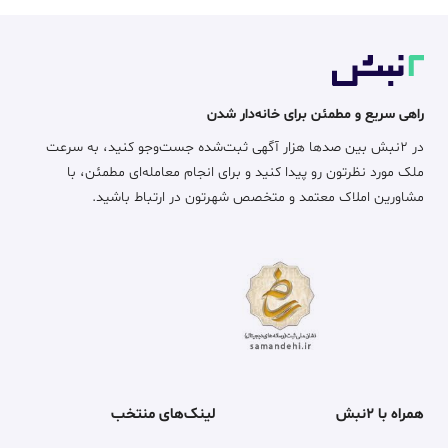
راهی سریع و مطمئن برای خانه‌دار شدن
در ۲نبش بین صدها هزار آگهی ثبت‌شده جست‌وجو کنید، به سرعت
ملک مورد نظرتون رو پیدا کنید و برای انجام معامله‌ای مطمئن، با
مشاورین املاک معتمد و متخصص شهرتون در ارتباط باشید.
همراه با ۲نبش
لینک‌های منتخب