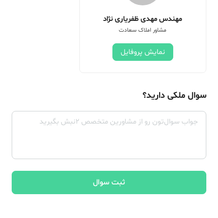
مهندس مهدی ظفریاری نژاد
مشاور املاک سعادت
نمایش پروفایل
سوال ملکی دارید؟
ثبت سوال