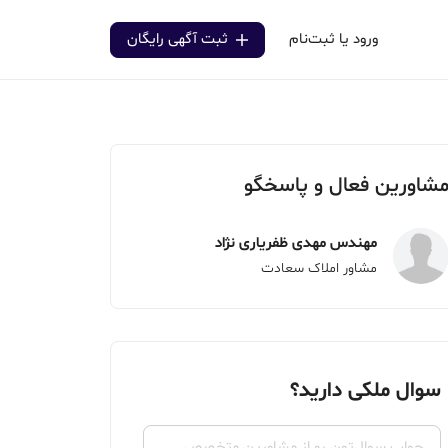
ورود یا ثبت‌نام
ثبت آگهی رایگان
شاورین فعال و پاسخگو
مهندس مهدی ظفریاری نژاد
مشاور املاک سعادت
سوال ملکی دارید؟