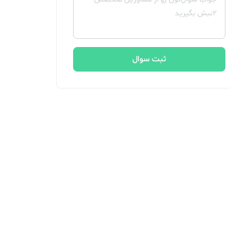
ثبت سوال