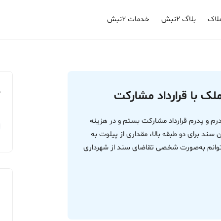
لاک
بلاگ ۲نبش
خدمات ۲نبش
م
لک با قرارداد مشارکت
درم و پدرم قرارداد مشارکت بستم و در هزینه
سند برای دو طبقه بالا، مقداری از پیلوت به
ا می‌توانم به‌صورت شخصی تقاضای سند از شهرداری