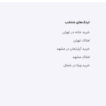
لینک‌های منتخب
خرید خانه در تهران
املاک تهران
خرید آپارتمان در مشهد
املاک مشهد
خرید ویلا در شمال