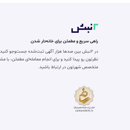
راهی سریع و مطمئن برای خانه‌دار شدن
در ۲نبش بین صدها هزار آگهی ثبت‌شده جست‌وجو کنید
نظرتون رو پیدا کنید و برای انجام معامله‌ای مطمئن، با مش
متخصص شهرتون در ارتباط باشید.