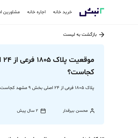
خرید خانه
اجاره خانه
مشاورین ام
بازگشت به لیست
کجاست؟
پلاک 1805 فرعی از 24 اصلی بخش 9 مشهد کجاست؟
محسن بیرقدار
2 سال پیش