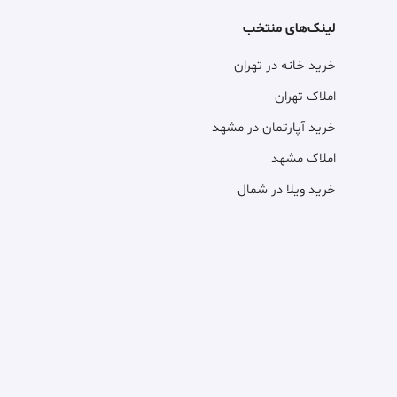
لینک‌های منتخب
خرید خانه در تهران
املاک تهران
خرید آپارتمان در مشهد
املاک مشهد
خرید ویلا در شمال