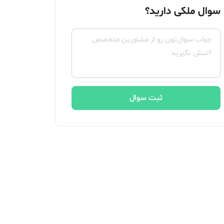
سوال ملکی دارید؟
ثبت سوال