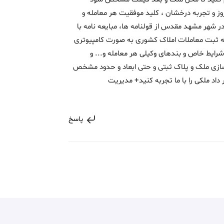
وز و تجربه درخشان ، کلید موفقیت هر معامله و
در شهر مشهد مقدس از قولنامه ها، مبایعه نامه با
انه ثبت معاملات املاک کشوری به صورت کامپیوتری
شرایط خاص و بندهای وکیلی هر معامله و... و
زی ملک و پلاک ثبتی و حتی ابعاد و حدود مشخص
داد ملکی را با ما تجربه کنید+ مدیریت
پاسخ