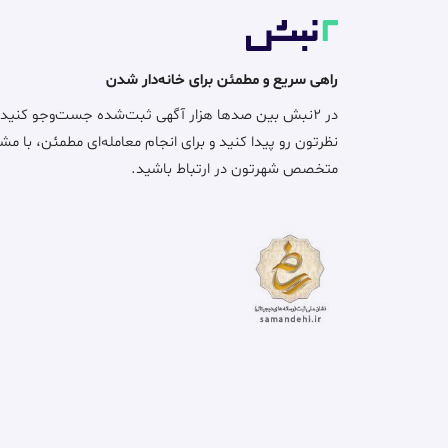
راهی سریع و مطمئن برای خانه‌دار شدن
در ۲نبش بین صدها هزار آگهی ثبت‌شده جست‌وجو کنید
نظرتون رو پیدا کنید و برای انجام معامله‌ای مطمئن، با مش
متخصص شهرتون در ارتباط باشید.