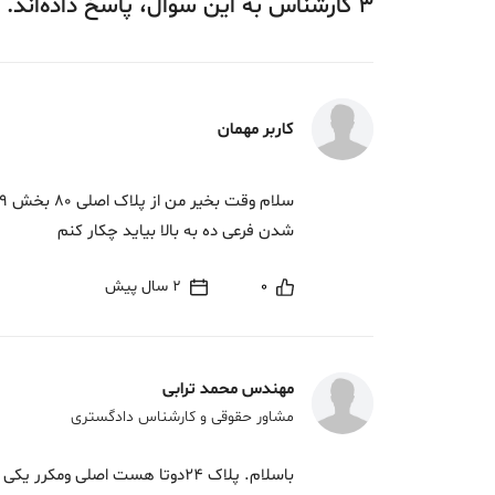
3
کارشناس
به این سوال،
پاسخ
داده‌اند.
کاربر مهمان
شدن فرعی ده به بالا بیاید چکار کنم
0
2 سال پیش
مهندس محمد ترابی
مشاور حقوقی و کارشناس دادگستری
باسلام. پلاک 24دوتا هست اصلی و