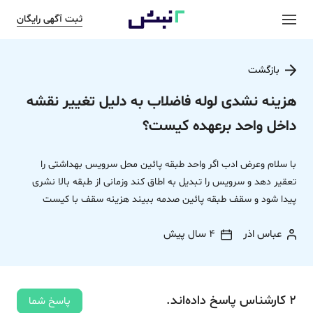
ثبت آگهی رایگان
بازگشت
هزینه نشدی لوله فاضلاب به دلیل تغییر نقشه
داخل واحد برعهده کیست؟
با سلام وعرض ادب اگر واحد طبقه پائین محل سرویس بهداشتی را
تعقیر دهد و سرویس را تبدیل به اطاق کند وزمانی از طبقه بالا نشری
پیدا شود و سقف طبقه پائین صدمه ببیند هزینه سقف با کیست
عباس اذر
4 سال پیش
2
کارشناس
پاسخ
داده‌اند.
پاسخ شما