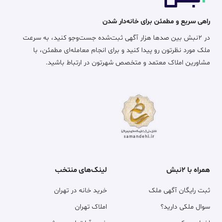
راهی سریع و مطمئن برای خانه‌دار شدن
در ۲نبش بین صدها هزار آگهی ثبت‌شده جست‌وجو کنید، به سرعت
ملک مورد نظرتون رو پیدا کنید و برای انجام معامله‌ای مطمئن، با
مشاورین املاک معتمد و متخصص شهرتون در ارتباط باشید.
همراه با ۲نبش
لینک‌های منتخب
ثبت رایگان آگهی ملک
خرید خانه در تهران
سوال ملکی دارید؟
املاک تهران