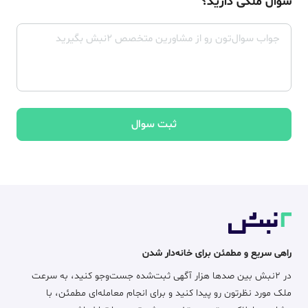
سوال ملکی دارید؟
ثبت سوال
راهی سریع و مطمئن برای خانه‌دار شدن
در ۲نبش بین صدها هزار آگهی ثبت‌شده جست‌وجو کنید، به سرعت
ملک مورد نظرتون رو پیدا کنید و برای انجام معامله‌ای مطمئن، با