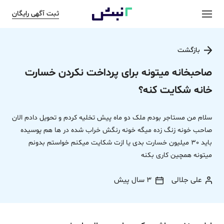
ثبت آگهی رایگان
بازگشت
صاحبخانه میتونه برای پرداخت نکردن خسارت
خانه شکایت کنه؟
سلام من مستاجر بودم ملک دو ماه پیش تخلیه کردم و تحویل دادم الان
صاحب خونه زنگ زده میگه خونه رنگش خراب شده در ها هم پوسیده
باید 30 میلیون خسارت بدی یا ازت شکایت میکنم خواستم بدونم
میتونه همچین کاری بکنه
علی جلالی
3 سال پیش