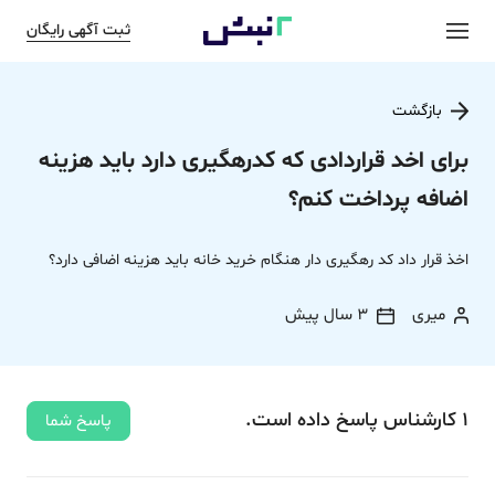
ثبت آگهی رایگان
بازگشت
برای اخد قراردادی که کدرهگیری دارد باید هزینه
اضافه پرداخت کنم؟
اخذ قرار داد کد رهگیری دار هنگام خرید خانه باید هزینه اضافی دارد؟
میری
3 سال پیش
1
کارشناس
پاسخ
داده‌ است.
پاسخ شما