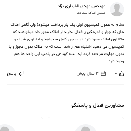
مهندس مهدی ظفریاری نژاد
مشاور املاک سعادت
سلام نه همون کمیسیون اولی یک بار پرداخت میشود( ولی گاهی املاک
های که جواز و کدرهگیری فعال ندارند از املاک مجوز داد میخواهند که
مثلا اون املاک مجوز دارد کمیسیون کامل میخواهد و اینطوری شما دو
کمیسیون می دهید اشتباه هم از شما است که به املاک بدون مجوز و یا
بدون مهارت مراجعه کرده اید البته کوتاهی در پلمپ این واحد ها هم
وجود دارد
0
3 سال پیش
پاسخ
مشاورین فعال و پاسخگو