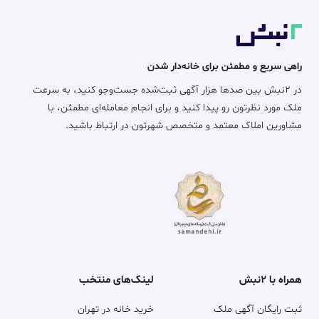
راهی سریع و مطمئن برای خانه‌دار شدن
در ۲نبش بین صدها هزار آگهی ثبت‌شده جست‌وجو کنید، به سرعت
ملک مورد نظرتون رو پیدا کنید و برای انجام معامله‌ای مطمئن، با
مشاورین املاک معتمد و متخصص شهرتون در ارتباط باشید.
همراه با ۲نبش
لینک‌های منتخب
ثبت رایگان آگهی ملک
خرید خانه در تهران