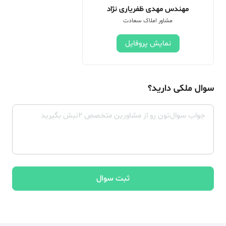
مهندس مهدی ظفریاری نژاد
مشاور املاک سعادت
نمایش پروفایل
سوال ملکی دارید؟
ثبت سوال