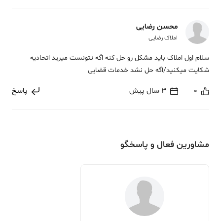
محسن رضایی
املاک رضایی
سلام اول املاک باید مشکل رو حل کنه اگه نتونست میرید اتحادیه
شکایت میکنید/اگه حل نشد خدمات قضایی
0
3 سال پیش
پاسخ
مشاورین فعال و پاسخگو