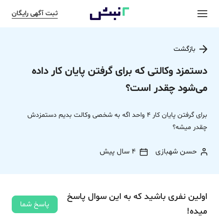
ثبت آگهی رایگان
بازگشت
دستمزد وکالتی که برای گرفتن پایان کار داده
می‌شود چقدر است؟
برای گرفتن پایان کار 4 واحد اگه به شخصی وکالت بدیم دستمزدش
چقدر میشه؟
حسن شهبازی
4 سال پیش
اولین نفری باشید که به این سوال پاسخ
پاسخ شما
میده!