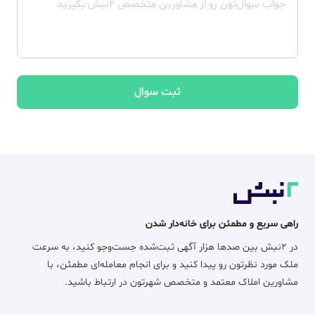
ثبت سوال
راهی سریع و مطمئن برای خانه‌دار شدن
در ۲نبش بین صدها هزار آگهی ثبت‌شده جست‌وجو کنید، به سرعت
ملک مورد نظرتون رو پیدا کنید و برای انجام معامله‌ای مطمئن، با
مشاورین املاک معتمد و متخصص شهرتون در ارتباط باشید.