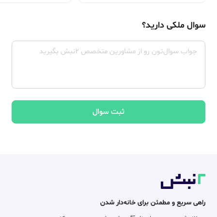
سوال ملکی دارید؟
ثبت سوال
راهی سریع و مطمئن برای خانه‌دار شدن