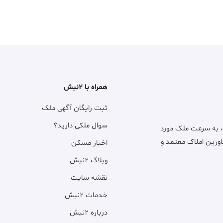
همراه با ۲نبش
ثبت رایگان آگهی ملک
سوال ملکی دارید؟
، به سرعت ملک مورد
اورین املاک معتمد و
اخبار مسکن
وبلاگ ۲نبش
نقشه سایت
خدمات ۲نبش
درباره ۲نبش