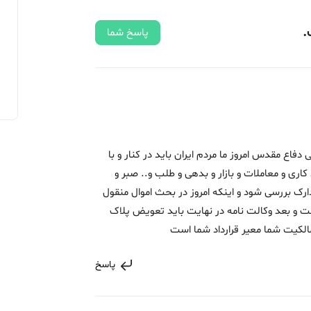
.
پاسخ شما
دفاع مقدس امروز ما مردم ایران باید در کنار و با
اری و معاملات و بازار و بدهی و طلب و.. صبر و
مدارک بررسی شود و اینکه امروز در بحث اموال منقول
ست و بعد وکالت نامه در نهایت باید تعویض پلاک
مالکیت شما معیر قرارداد شما است
پاسخ