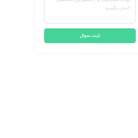
ثبت سوال