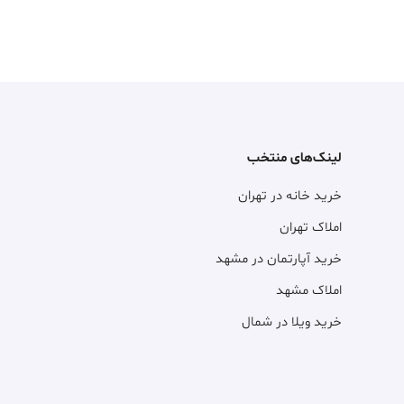
لینک‌های منتخب
خرید خانه در تهران
املاک تهران
خرید آپارتمان در مشهد
املاک مشهد
خرید ویلا در شمال