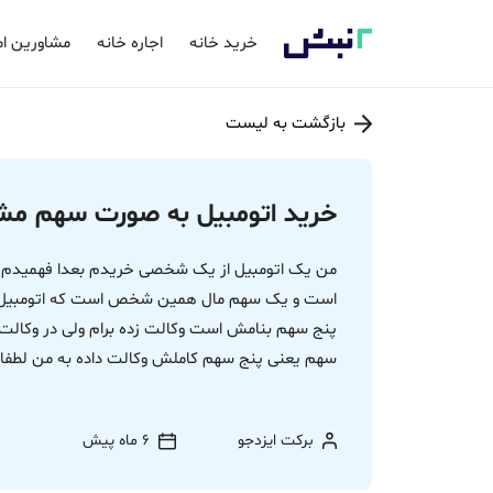
خرید خانه
اجاره خانه
مشاورین ام
بازگشت به لیست
خرید اتومبیل به صورت سهم مش
من یک اتومبیل از یک شخصی خریدم بعدا فهمیدم پ
است و یک سهم مال همین شخص است که اتومبیل ر
پنج سهم بنامش است وکالت زده برام ولی در وکال
سهم یعنی پنج سهم کاملش وکالت داده به من لطفا 
برکت ایزدجو
6 ماه پیش