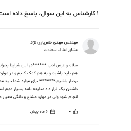
1
کارشناس
به این سوال،
پاسخ
داده‌ است
مهندس مهدی ظفریاری نژاد
مشاور املاک سعادت
سلام و عرض ادب ********در این شرایط بحرانی 
هم باید باشیم و به هم کمک کنیم و در موارد ک
بردبار باشیم.********* برای موارد شما باید 
داشتن یک قرار داد مبایعه نامه بسیار مهم ا
انجام شود ولی در موارد مشاع و دانگی معیار 
0
6 ماه پیش