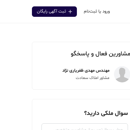
ورود یا ثبت‌نام
ثبت آگهی رایگان
شاورین فعال و پاسخگو
مهندس مهدی ظفریاری نژاد
مشاور املاک سعادت
سوال ملکی دارید؟