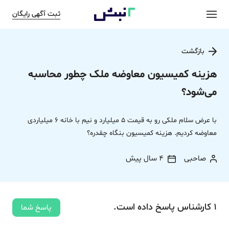
ثبت آگهی رایگان
بازگشت
هزینه کمیسیون معاوضه ملک چطور محاسبه
می‌شود؟
با‌ عرض‌ سلام ملکی‌ رو به‌ قیمت 5 میلیارد و نیم‌ با‌ خانه‌ 6 میلیاردی
معاوضه‌ کردیم‌. هزینه‌ کمیسیون‌ بنگاه‌ چقدره؟
صاحبی
4 سال پیش
1
کارشناس
پاسخ
داده‌ است.
پاسخ شما