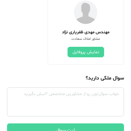
مهندس مهدی ظفریاری نژاد
مشاور املاک سعادت
نمایش پروفایل
سوال ملکی دارید؟
ثبت سوال