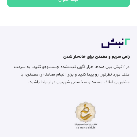
راهی سریع و مطمئن برای خانه‌دار شدن
در ۲نبش بین صدها هزار آگهی ثبت‌شده جست‌وجو کنید، به سرعت
ملک مورد نظرتون رو پیدا کنید و برای انجام معامله‌ای مطمئن، با
مشاورین املاک معتمد و متخصص شهرتون در ارتباط باشید.