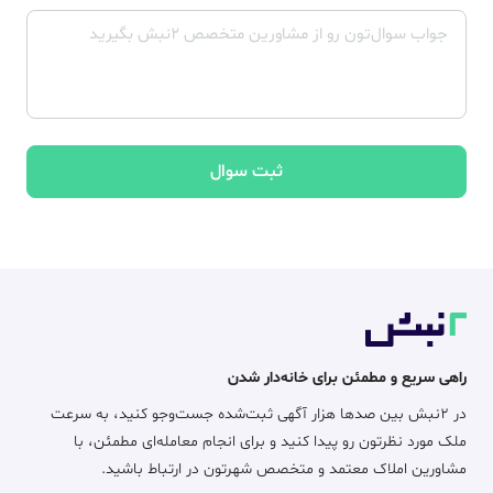
ثبت سوال
راهی سریع و مطمئن برای خانه‌دار شدن
در ۲نبش بین صدها هزار آگهی ثبت‌شده جست‌وجو کنید، به سرعت
ملک مورد نظرتون رو پیدا کنید و برای انجام معامله‌ای مطمئن، با
مشاورین املاک معتمد و متخصص شهرتون در ارتباط باشید.