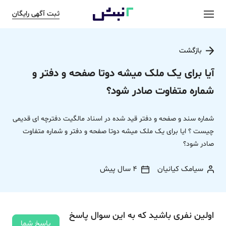
ثبت آگهی رایگان
بازگشت
آیا برای یک ملک میشه دوتا صفحه و دفتر و
شماره متفاوت صادر شود؟
شماره سند و صفحه و دفتر قید شده در اسناد مالگیت دفترچه ای قدیمی
چیست ؟ ایا برای یک ملک میشه دوتا صفحه و دفتر و شماره متفاوت
صادر شود؟
سیامک کیانیان
4 سال پیش
اولین نفری باشید که به این سوال پاسخ
پاسخ شما