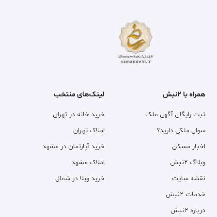
همراه با ۲نبش
لینک‌های منتخب
ثبت رایگان آگهی ملک
خرید خانه در تهران
سوال ملکی دارید؟
املاک تهران
اخبار مسکن
خرید آپارتمان در مشهد
وبلاگ ۲نبش
املاک مشهد
نقشه سایت
خرید ویلا در شمال
خدمات ۲نبش
درباره ۲نبش