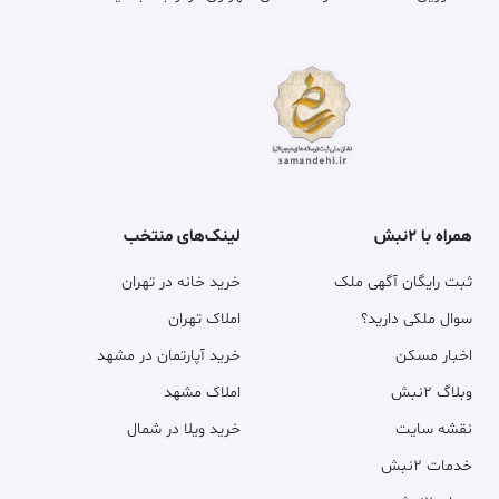
همراه با ۲نبش
لینک‌های منتخب
ثبت رایگان آگهی ملک
خرید خانه در تهران
سوال ملکی دارید؟
املاک تهران
اخبار مسکن
خرید آپارتمان در مشهد
وبلاگ ۲نبش
املاک مشهد
نقشه سایت
خرید ویلا در شمال
خدمات ۲نبش