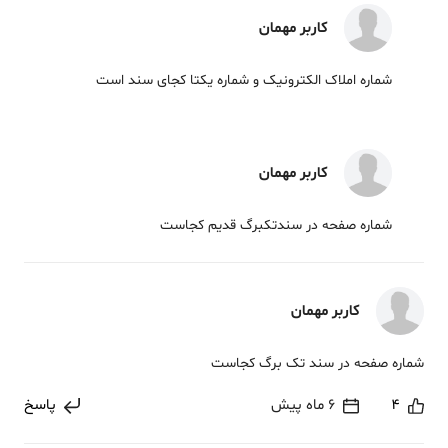
کاربر مهمان
شماره املاک الکترونیک و شماره یکتا کجای سند است
کاربر مهمان
شماره صفحه در سندتکبرگ قدیم کجاست
کاربر مهمان
شماره صفحه در سند تک برگ کجاست
4
6 ماه پیش
پاسخ