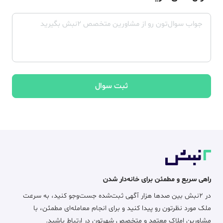
ثبت سوال
راهی سریع و مطمئن برای خانه‌دار شدن
در ۲نبش بین صدها هزار آگهی ثبت‌شده جست‌وجو کنید، به سرعت
ملک مورد نظرتون رو پیدا کنید و برای انجام معامله‌ای مطمئن، با
مشاورین املاک معتمد و متخصص شهرتون در ارتباط باشید.