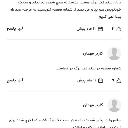
بالای سند تک برگ هست متاسفانه هیچ شماره ای ندارد و سایت
خودنویس هم پیام می دهد تا شماره صفحه ننویسید به مرحله بعد راه
پیدا نمی کنیم
4
11 ماه پیش
پاسخ
کاربر مهمان
شماره صفحه در سند تک برگ در کچاست
9
11 ماه پیش
پاسخ
کاربر مهمان
سلام وقت بخیر شماره صفحه در سند تک برگ قدیم کجا درج شده برای
ثبت در سامانه اسکان و املاک