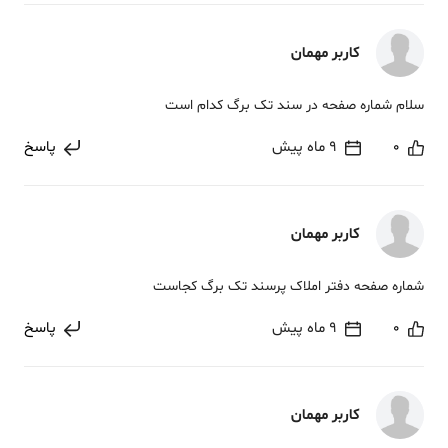
کاربر مهمان
سلام شماره صفحه در سند تک برگ کدام است
0
9 ماه پیش
پاسخ
کاربر مهمان
شماره صفحه دفتر املاک پرسند تک برگ کجاست
0
9 ماه پیش
پاسخ
کاربر مهمان