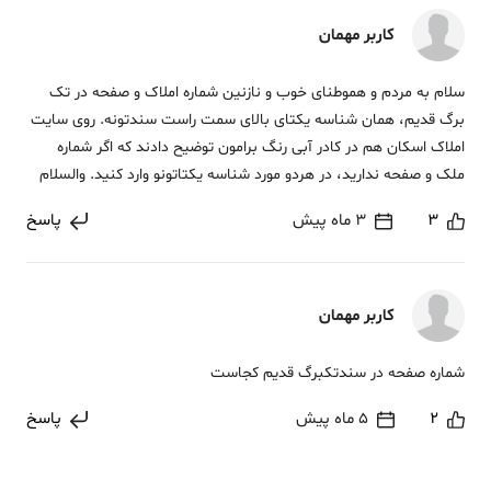
کاربر مهمان
سلام به مردم و هموطنای خوب و نازنین شماره املاک و صفحه در تک
برگ قدیم، همان شناسه یکتای بالای سمت راست سندتونه. روی سایت
املاک اسکان هم در کادر آبی رنگ برامون توضیح دادند که اگر شماره
ملک و صفحه ندارید، در هردو مورد شناسه یکتاتونو وارد کنید. والسلام
3
3 ماه پیش
پاسخ
کاربر مهمان
شماره صفحه در سندتکبرگ قدیم کجاست
2
5 ماه پیش
پاسخ