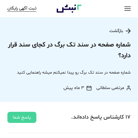
ثبت آگهی رایگان
بازگشت
شماره صفحه در سند تک برگ در کجای سند قرار
دارد؟
شماره صفحه در سند تک برگ رو پیدا نمیکنم میشه راهنمایی کنید
مرتضی سلطانی
3 ماه پیش
17
کارشناس
پاسخ
داده‌اند.
پاسخ شما