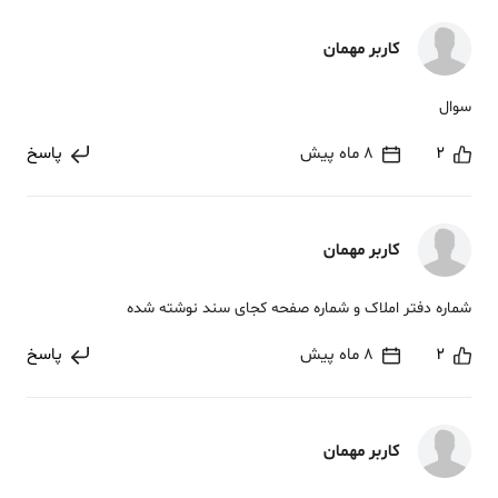
کاربر مهمان
سوال
2
8 ماه پیش
پاسخ
کاربر مهمان
شماره دفتر املاک و شماره صفحه کجای سند نوشته شده
2
8 ماه پیش
پاسخ
کاربر مهمان