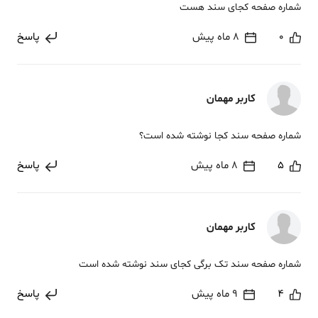
شماره صفحه کجای سند هست
0
8 ماه پیش
پاسخ
کاربر مهمان
شماره صفحه سند کجا نوشته شده است؟
5
8 ماه پیش
پاسخ
کاربر مهمان
شماره صفحه سند تک برگی کجای سند نوشته شده است
4
9 ماه پیش
پاسخ