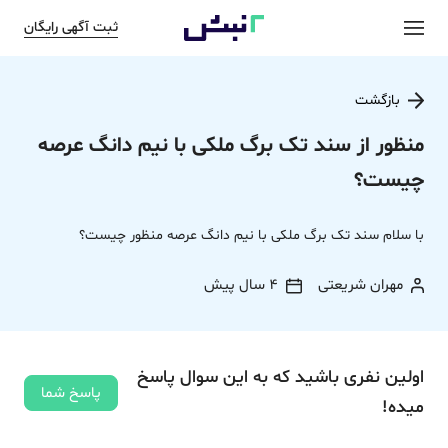
ثبت آگهی رایگان
بازگشت
منظور از سند تک برگ ملکی با نیم دانگ عرصه
چیست؟
با سلام سند تک برگ ملکی با نیم دانگ عرصه منظور چیست؟
مهران شریعتی
4 سال پیش
اولین نفری باشید که به این سوال پاسخ
پاسخ شما
میده!