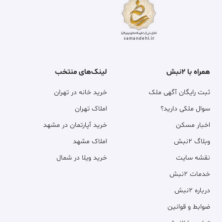
همراه با ۲نبش
لینک‌های منتخب
ثبت رایگان آگهی ملک
خرید خانه در تهران
سوال ملکی دارید؟
املاک تهران
اخبار مسکن
خرید آپارتمان در مشهد
وبلاگ ۲نبش
املاک مشهد
نقشه سایت
خرید ویلا در شمال
خدمات ۲نبش
درباره ۲نبش
ضوابط و قوانین