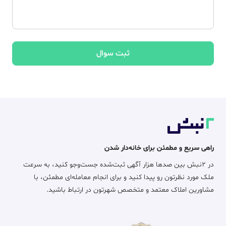
ثبت سوال
راهی سریع و مطمئن برای خانه‌دار شدن
در ۲نبش بین صدها هزار آگهی ثبت‌شده جست‌وجو کنید، به سرعت
ملک مورد نظرتون رو پیدا کنید و برای انجام معامله‌ای مطمئن، با
مشاورین املاک معتمد و متخصص شهرتون در ارتباط باشید.